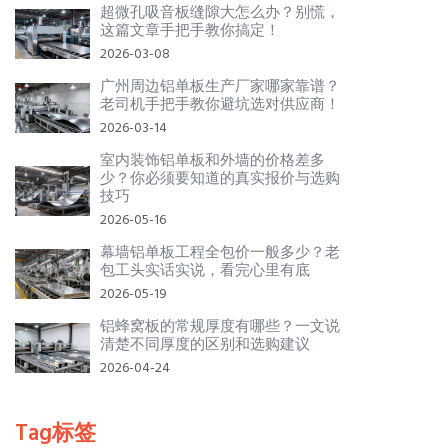
超微孔吸音板缝隙大怎么办？别慌，
这篇文章手把手教你搞定！
2026-03-08
广州周边铝单板生产厂家哪家靠谱？
老司机手把手教你避坑选对供应商！
2026-03-14
室内装饰铝单板和外墙的价格差多
少？你必须要知道的真实报价与选购
技巧
2026-05-16
幕墙铝单板工程全包价一般多少？老
包工头实话实说，看完心里有底
2026-05-19
铝蜂窝板的常规厚度有哪些？一文说
清楚不同厚度的区别和选购建议
2026-04-24
Tag标签