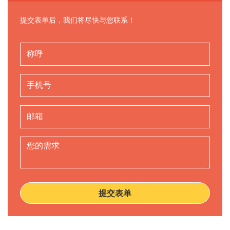
提交表单后，我们将尽快与您联系！
提交表单