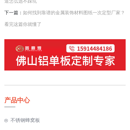
道怎么选不踩坑
下一篇：
如何找到靠谱的金属装饰材料图纸一次定型厂家？
看完这篇你就懂了
产品中心
不锈钢蜂窝板