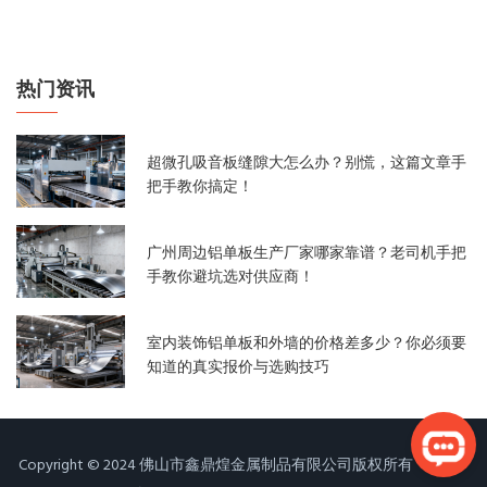
热门资讯
超微孔吸音板缝隙大怎么办？别慌，这篇文章手
把手教你搞定！
广州周边铝单板生产厂家哪家靠谱？老司机手把
手教你避坑选对供应商！
室内装饰铝单板和外墙的价格差多少？你必须要
知道的真实报价与选购技巧
Copyright © 2024 佛山市鑫鼎煌金属制品有限公司版权所有
粤ICP