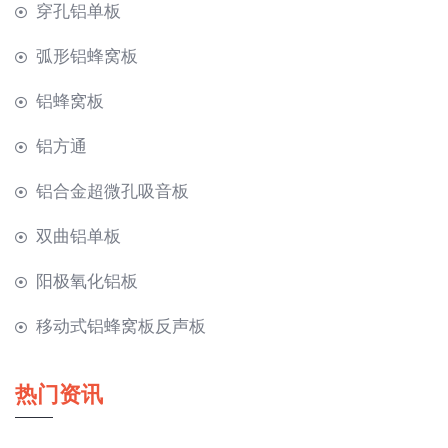
穿孔铝单板
弧形铝蜂窝板
铝蜂窝板
铝方通
铝合金超微孔吸音板
双曲铝单板
阳极氧化铝板
移动式铝蜂窝板反声板
热门资讯