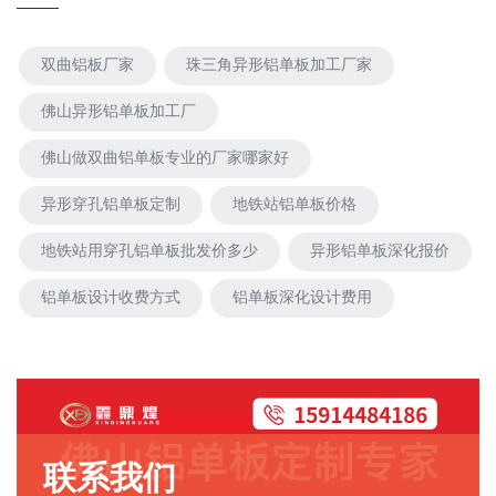
双曲铝板厂家
珠三角异形铝单板加工厂家
佛山异形铝单板加工厂
佛山做双曲铝单板专业的厂家哪家好
异形穿孔铝单板定制
地铁站铝单板价格
地铁站用穿孔铝单板批发价多少
异形铝单板深化报价
铝单板设计收费方式
铝单板深化设计费用
联系我们