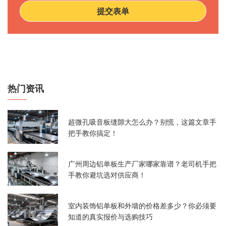
提交表单
热门资讯
超微孔吸音板缝隙大怎么办？别慌，这篇文章手
把手教你搞定！
广州周边铝单板生产厂家哪家靠谱？老司机手把
手教你避坑选对供应商！
室内装饰铝单板和外墙的价格差多少？你必须要
知道的真实报价与选购技巧