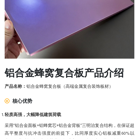
铝合金蜂窝复合板产品介绍
产品名称：
铝合金蜂窝复合板（高端金属复合装饰板材）
核心优势
轻质高强，大幅降低建筑荷载
采用“铝合金面板+铝蜂窝芯+铝合金背板”三明治复合结构，在保证超
高平整度与抗冲击强度的前提下，比同厚度实心铝板减重60%以