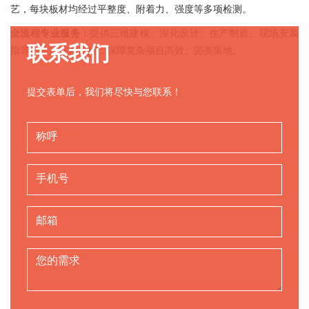
艺，每块板材均经过平整度、附着力、强度等多项检测。
全流程专业服务：
提供三维建模、深化设计、生产制造、现场安装
联系我们
指导一站式技术支持，保障复杂项目高效、完美落地。
提交表单后，我们将尽快与您联系！