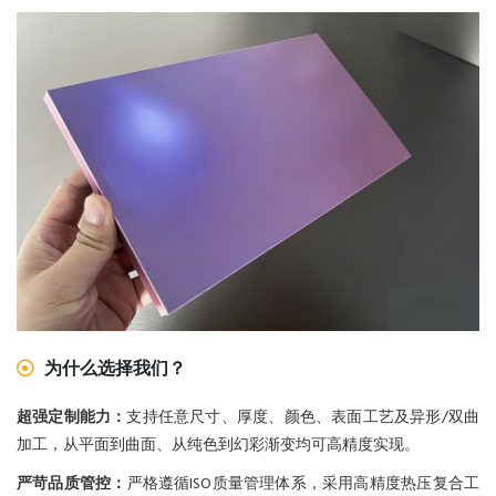
为什么选择我们？
超强定制能力：
支持任意尺寸、厚度、颜色、表面工艺及异形/双曲
加工，从平面到曲面、从纯色到幻彩渐变均可高精度实现。
严苛品质管控：
严格遵循ISO质量管理体系，采用高精度热压复合工